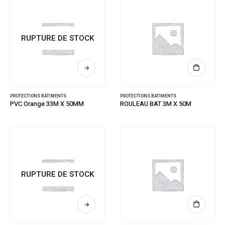
RUPTURE DE STOCK
PROTECTIONS BATIMENTS
PROTECTIONS BATIMENTS
PVC Orange 33M X 50MM
ROULEAU BAT 3M X 50M
RUPTURE DE STOCK