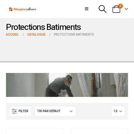
0
Protections Batiments
ACCUEIL
CATALOGUE
PROTECTIONS BATIMENTS
FILTER