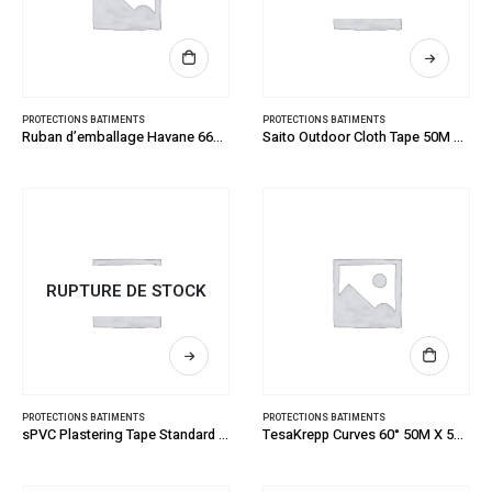
PROTECTIONS BATIMENTS
PROTECTIONS BATIMENTS
Ruban d’emballage Havane 66M X 50MM
Saito Outdoor Cloth Tape 50M X 50MM
RUPTURE DE STOCK
PROTECTIONS BATIMENTS
PROTECTIONS BATIMENTS
sPVC Plastering Tape Standard Orange 33M X 50MM
TesaKrepp Curves 60° 50M X 50MM