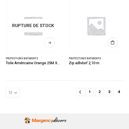
RUPTURE DE STOCK
PROTECTIONS BATIMENTS
PROTECTIONS BATIMENTS
Toile Américaine Orange 25M X 48MM
Zip adhésif 2,10 m
1
2
3
4