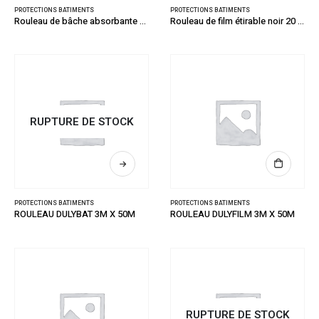
PROTECTIONS BATIMENTS
PROTECTIONS BATIMENTS
Rouleau de bâche absorbante 10 m2
Rouleau de film étirable noir 20 microns largeur 45 cm X 270 ML
RUPTURE DE STOCK
PROTECTIONS BATIMENTS
PROTECTIONS BATIMENTS
ROULEAU DULYBAT 3M X 50M
ROULEAU DULYFILM 3M X 50M
RUPTURE DE STOCK