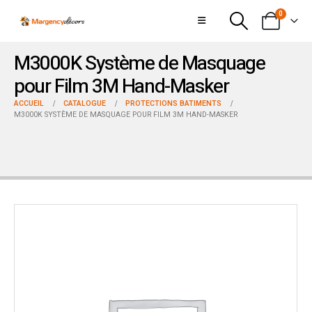
0
M3000K Système de Masquage
pour Film 3M Hand-Masker
ACCUEIL
CATALOGUE
PROTECTIONS BATIMENTS
M3000K SYSTÈME DE MASQUAGE POUR FILM 3M HAND-MASKER