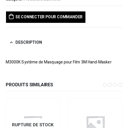
SE CONNECTER POUR COMMANDER
DESCRIPTION
M3000K Système de Masquage pour Film 3M Hand-Masker
PRODUITS SIMILAIRES
RUPTURE DE STOCK