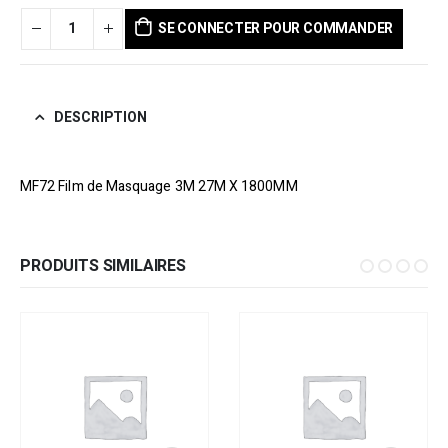
SE CONNECTER POUR COMMANDER
DESCRIPTION
MF72 Film de Masquage 3M 27M X 1800MM
PRODUITS SIMILAIRES