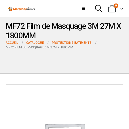
0
MF72 Film de Masquage 3M 27M X
1800MM
ACCUEIL
CATALOGUE
PROTECTIONS BATIMENTS
MF72 FILM DE MASQUAGE 3M 27M X 1800MM