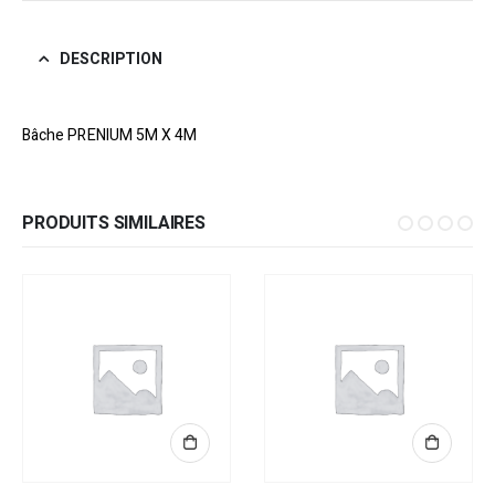
DESCRIPTION
Bâche PRENIUM 5M X 4M
PRODUITS SIMILAIRES