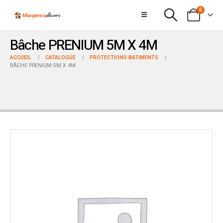
0
Bâche PRENIUM 5M X 4M
ACCUEIL
CATALOGUE
PROTECTIONS BATIMENTS
BÂCHE PRENIUM 5M X 4M