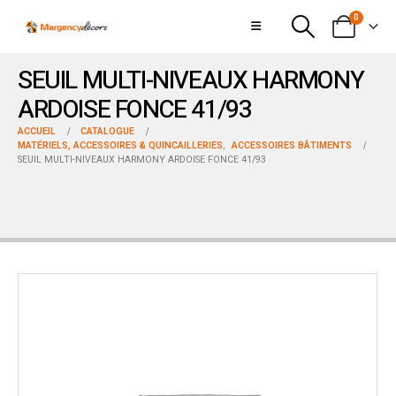
0
SEUIL MULTI-NIVEAUX HARMONY
ARDOISE FONCE 41/93
ACCUEIL
CATALOGUE
MATÉRIELS, ACCESSOIRES & QUINCAILLERIES
,
ACCESSOIRES BÂTIMENTS
SEUIL MULTI-NIVEAUX HARMONY ARDOISE FONCE 41/93