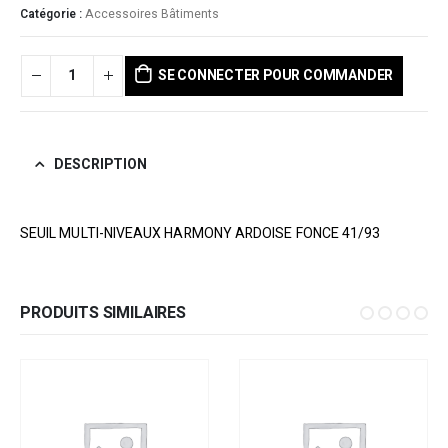
Catégorie :
Accessoires Bâtiments
SE CONNECTER POUR COMMANDER
DESCRIPTION
SEUIL MULTI-NIVEAUX HARMONY ARDOISE FONCE 41/93
PRODUITS SIMILAIRES