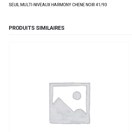
SEUIL MULTI-NIVEAUX HARMONY CHENE NOIR 41/93
PRODUITS SIMILAIRES