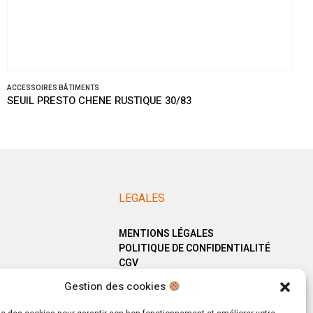
ES BÂTIMENTS
ACCESSOIRE
RESTO CHENE RUSTIQUE 30/83
SEUIL MU
LEGALES
MENTIONS LÉGALES
POLITIQUE DE CONFIDENTIALITÉ
CGV
Gestion des cookies