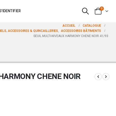
0
S'IDENTIFIER
ACCUEIL
CATALOGUE
ELS, ACCESSOIRES & QUINCAILLERIES
,
ACCESSOIRES BÂTIMENTS
SEUIL MULTI-NIVEAUX HARMONY CHENE NOIR 41/93
 HARMONY CHENE NOIR