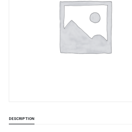
DESCRIPTION