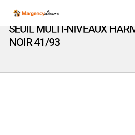
SEUIL MULTI-NIVEAUX HA
NOIR 41/93