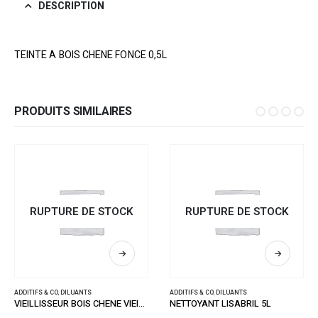
DESCRIPTION
TEINTE A BOIS CHENE FONCE 0,5L
PRODUITS SIMILAIRES
RUPTURE DE STOCK
RUPTURE DE STOCK
ADDITIFS & CO
,
DILUANTS
ADDITIFS & CO
,
DILUANTS
VIEILLISSEUR BOIS CHENE VIEILLI 1L
NETTOYANT LISABRIL 5L