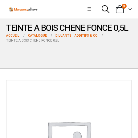
0
TEINTE A BOIS CHENE FONCE 0,5L
ACCUEIL
CATALOGUE
DILUANTS
,
ADDITIFS & CO
TEINTE A BOIS CHENE FONCE 0,5L