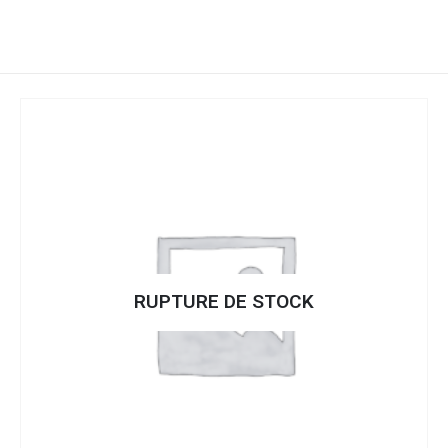
RUPTURE DE STOCK