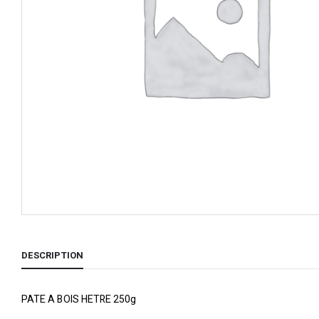
DESCRIPTION
PATE A BOIS HETRE 250g