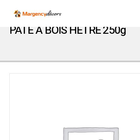
PATE A BOIS HETRE 250g