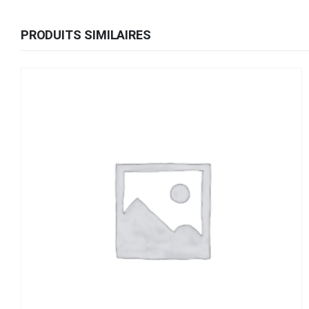
PRODUITS SIMILAIRES