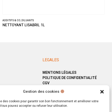
ADDITIFS & CO
,
DILUANTS
NETTOYANT LISABRIL 1L
LEGALES
MENTIONS LÉGALES
POLITIQUE DE CONFIDENTIALITÉ
CGV
Gestion des cookies
ise des cookies pour garantir son bon fonctionnement et améliorer votre
Vous pouvez accepter ou refuser leur utilisation.