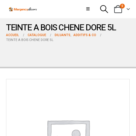
0
TEINTE A BOIS CHENE DORE 5L
ACCUEIL
CATALOGUE
DILUANTS
,
ADDITIFS & CO
TEINTE A BOIS CHENE DORE 5L