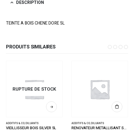
DESCRIPTION
TEINTE A BOIS CHENE DORE 5L
PRODUITS SIMILAIRES
RUPTURE DE STOCK
ADDITIFS & CO
,
DILUANTS
ADDITIFS & CO
,
DILUANTS
VIEILLISSEUR BOIS SILVER 5L
RENOVATEUR METALLISANT SATINE 1L