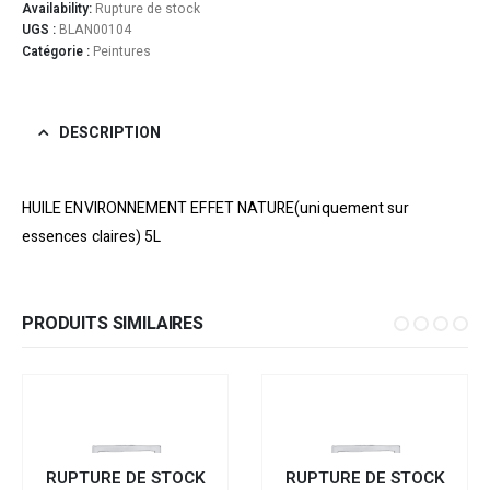
Availability:
Rupture de stock
UGS :
BLAN00104
Catégorie :
Peintures
DESCRIPTION
HUILE ENVIRONNEMENT EFFET NATURE(uniquement sur
essences claires) 5L
PRODUITS SIMILAIRES
RUPTURE DE STOCK
RUPTURE DE STOCK