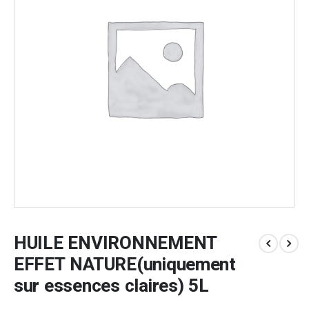
HUILE ENVIRONNEMENT
EFFET NATURE(uniquement
sur essences claires) 5L