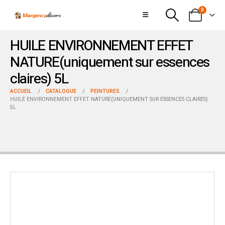
0
HUILE ENVIRONNEMENT EFFET
NATURE(uniquement sur essences
claires) 5L
ACCUEIL
CATALOGUE
PEINTURES
HUILE ENVIRONNEMENT EFFET NATURE(UNIQUEMENT SUR ESSENCES CLAIRES)
5L