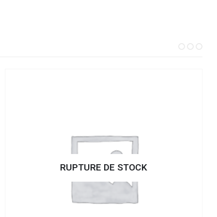
RUPTURE DE STOCK