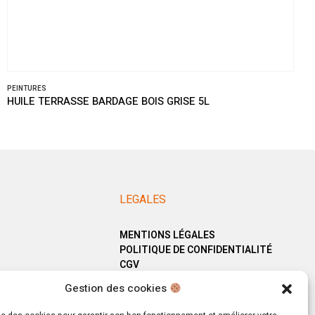
PEINTURES
HUILE TERRASSE BARDAGE BOIS GRISE 5L
LEGALES
MENTIONS LÉGALES
POLITIQUE DE CONFIDENTIALITÉ
CGV
Gestion des cookies