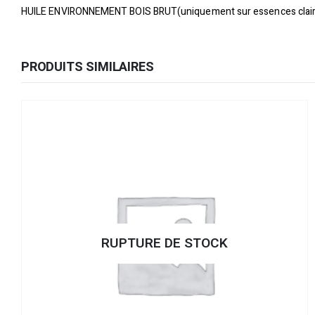
HUILE ENVIRONNEMENT BOIS BRUT(uniquement sur essences clair
PRODUITS SIMILAIRES
RUPTURE DE STOCK