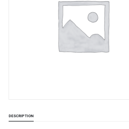
DESCRIPTION