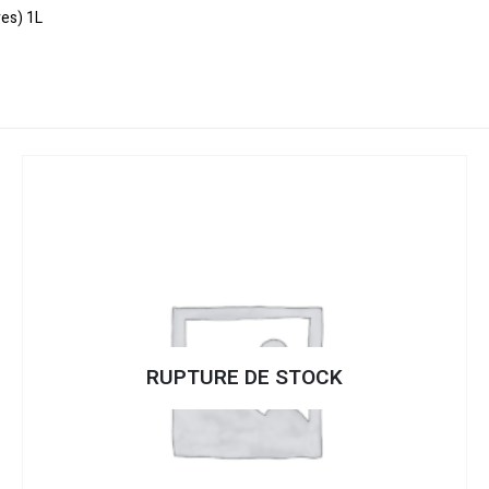
es) 1L
RUPTURE DE STOCK