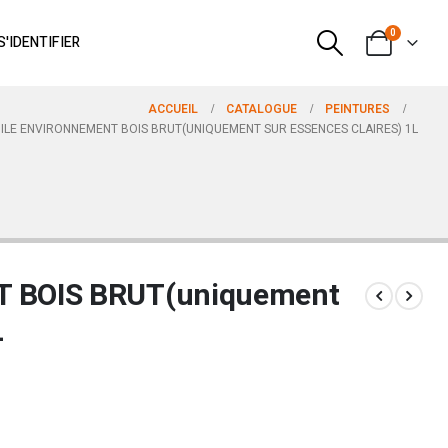
0
S'IDENTIFIER
ACCUEIL
CATALOGUE
PEINTURES
ILE ENVIRONNEMENT BOIS BRUT(UNIQUEMENT SUR ESSENCES CLAIRES) 1L
 BOIS BRUT(uniquement
L