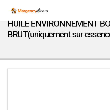
HUILE ENVIRONNEMENT BO
BRUT(uniquement sur essences