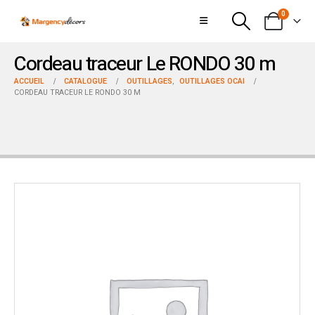
0
Cordeau traceur Le RONDO 30 m
ACCUEIL
CATALOGUE
OUTILLAGES
,
OUTILLAGES OCAI
CORDEAU TRACEUR LE RONDO 30 M