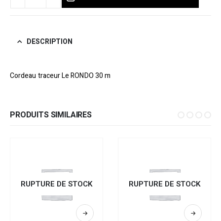
DESCRIPTION
Cordeau traceur Le RONDO 30 m
PRODUITS SIMILAIRES
RUPTURE DE STOCK
RUPTURE DE STOCK