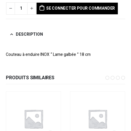
SE CONNECTER POUR COMMANDER
DESCRIPTION
Couteau à enduire INOX “ Lame galbée ” 18 cm
PRODUITS SIMILAIRES