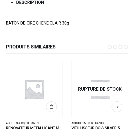
DESCRIPTION
BATON DE CIRE CHENE CLAIR 30g
PRODUITS SIMILAIRES
RUPTURE DE STOCK
ADDITIFS & CO
,
DILUANTS
ADDITIFS & CO
,
DILUANTS
RENOVATEUR METALLISANT MAT 1L
VIEILLISSEUR BOIS SILVER 5L