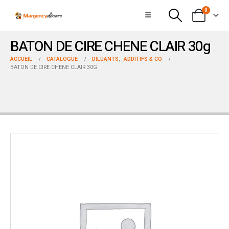
0
BATON DE CIRE CHENE CLAIR 30g
ACCUEIL
CATALOGUE
DILUANTS
,
ADDITIFS & CO
BATON DE CIRE CHENE CLAIR 30G