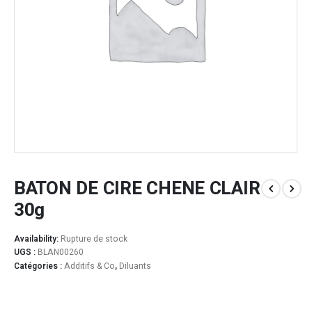
BATON DE CIRE CHENE CLAIR
30g
Availability:
Rupture de stock
UGS :
BLAN00260
Catégories :
Additifs & Co
,
Diluants