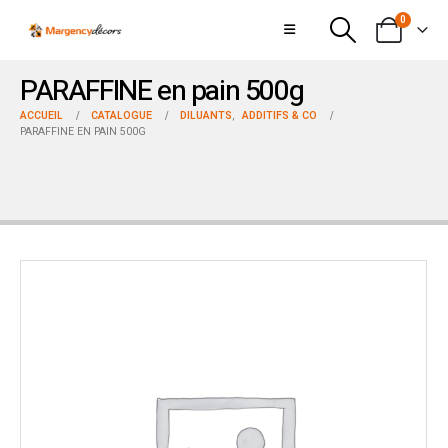
0
PARAFFINE en pain 500g
ACCUEIL
CATALOGUE
DILUANTS
,
ADDITIFS & CO
PARAFFINE EN PAIN 500G