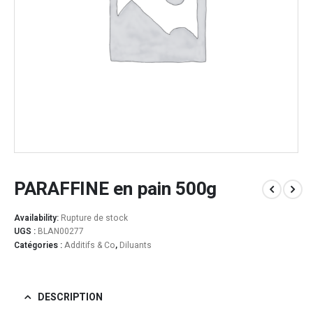
PARAFFINE en pain 500g
Availability:
Rupture de stock
UGS :
BLAN00277
Catégories :
Additifs & Co
,
Diluants
DESCRIPTION