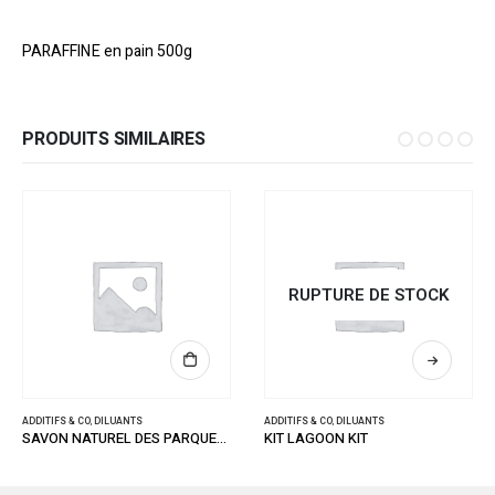
PARAFFINE en pain 500g
PRODUITS SIMILAIRES
RUPTURE DE STOCK
ADDITIFS & CO
,
DILUANTS
ADDITIFS & CO
,
DILUANTS
SAVON NATUREL DES PARQUETS HUILES INCOLORE 1L
KIT LAGOON KIT