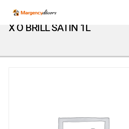
X O BRILL SATIN 1L