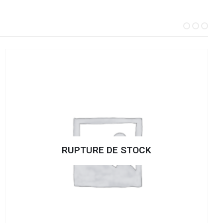
RUPTURE DE STOCK