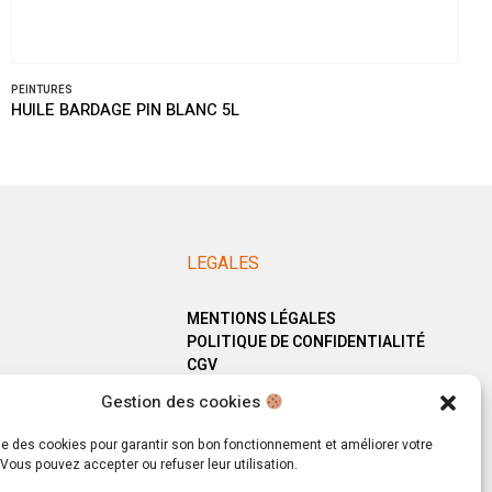
PEINTURES
HUILE BARDAGE PIN BLANC 5L
LEGALES
MENTIONS LÉGALES
POLITIQUE DE CONFIDENTIALITÉ
CGV
Gestion des cookies
ise des cookies pour garantir son bon fonctionnement et améliorer votre
Vous pouvez accepter ou refuser leur utilisation.