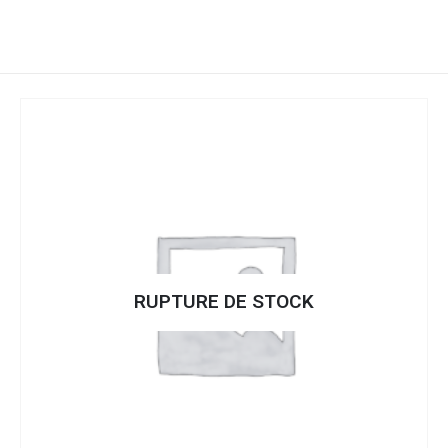
RUPTURE DE STOCK