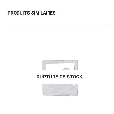
PRODUITS SIMILAIRES
RUPTURE DE STOCK