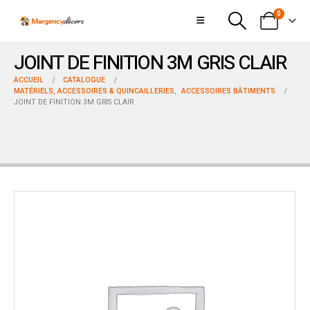
0
JOINT DE FINITION 3M GRIS CLAIR
ACCUEIL
CATALOGUE
MATÉRIELS, ACCESSOIRES & QUINCAILLERIES
,
ACCESSOIRES BÂTIMENTS
JOINT DE FINITION 3M GRIS CLAIR