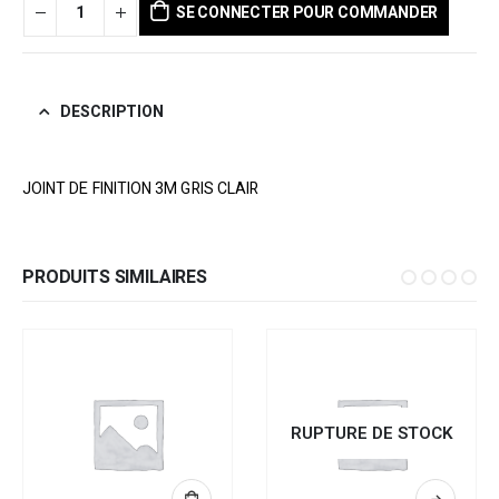
SE CONNECTER POUR COMMANDER
DESCRIPTION
JOINT DE FINITION 3M GRIS CLAIR
PRODUITS SIMILAIRES
RUPTURE DE STOCK