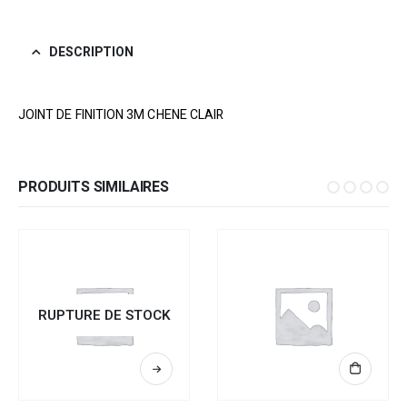
DESCRIPTION
JOINT DE FINITION 3M CHENE CLAIR
PRODUITS SIMILAIRES
RUPTURE DE STOCK