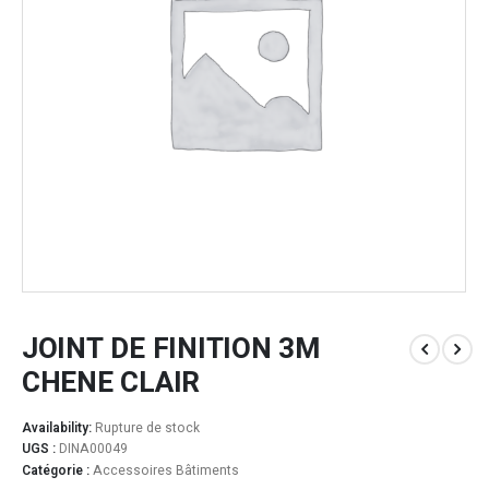
JOINT DE FINITION 3M
CHENE CLAIR
Availability:
Rupture de stock
UGS :
DINA00049
Catégorie :
Accessoires Bâtiments