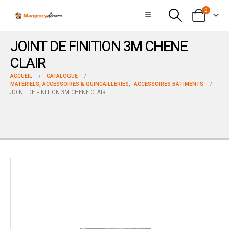
0
JOINT DE FINITION 3M CHENE
CLAIR
ACCUEIL
CATALOGUE
MATÉRIELS, ACCESSOIRES & QUINCAILLERIES
,
ACCESSOIRES BÂTIMENTS
JOINT DE FINITION 3M CHENE CLAIR