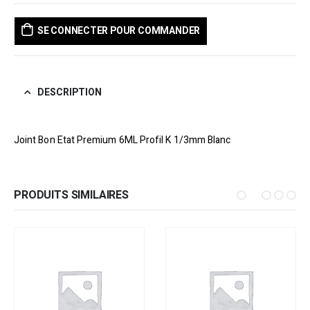
SE CONNECTER POUR COMMANDER
DESCRIPTION
Joint Bon Etat Premium 6ML Profil K 1/3mm Blanc
PRODUITS SIMILAIRES