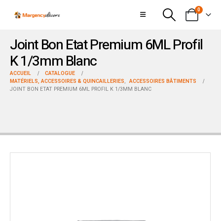
0
Joint Bon Etat Premium 6ML Profil
K 1/3mm Blanc
ACCUEIL
CATALOGUE
MATÉRIELS, ACCESSOIRES & QUINCAILLERIES
,
ACCESSOIRES BÂTIMENTS
JOINT BON ETAT PREMIUM 6ML PROFIL K 1/3MM BLANC