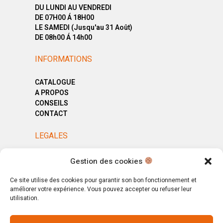
DU LUNDI AU VENDREDI
DE 07H00 Á 18H00
LE SAMEDI (Jusqu'au 31 Août)
DE 08h00 Á 14h00
INFORMATIONS
CATALOGUE
A PROPOS
CONSEILS
CONTACT
LEGALES
MENTIONS LÉGALES
Gestion des cookies
POLITIQUE DE CONFIDENTIALITÉ
CGV
Ce site utilise des cookies pour garantir son bon fonctionnement et
améliorer votre expérience. Vous pouvez accepter ou refuser leur
utilisation.