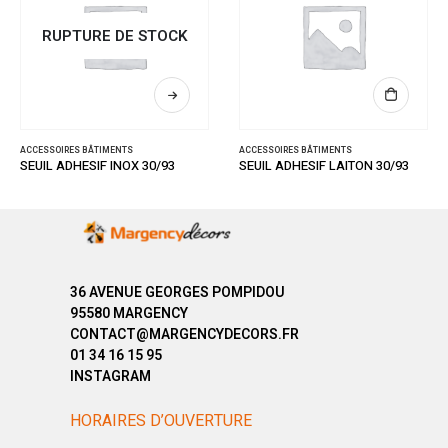
RUPTURE DE STOCK
ACCESSOIRES BÂTIMENTS
ACCESSOIRES BÂTIMENTS
SEUIL ADHESIF INOX 30/93
SEUIL ADHESIF LAITON 30/93
36 AVENUE GEORGES POMPIDOU
95580 MARGENCY
CONTACT@MARGENCYDECORS.FR
01 34 16 15 95
INSTAGRAM
HORAIRES D’OUVERTURE