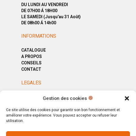
DU LUNDI AU VENDREDI
DE 07H00 Á 18H00
LE SAMEDI (Jusqu'au 31 Août)
DE 08h00 Á 14h00
INFORMATIONS
CATALOGUE
A PROPOS
CONSEILS
CONTACT
LEGALES
MENTIONS LÉGALES
Gestion des cookies
POLITIQUE DE CONFIDENTIALITÉ
CGV
Ce site utilise des cookies pour garantir son bon fonctionnement et
améliorer votre expérience. Vous pouvez accepter ou refuser leur
utilisation.