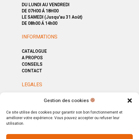
DU LUNDI AU VENDREDI
DE 07H00 Á 18H00
LE SAMEDI (Jusqu'au 31 Août)
DE 08h00 Á 14h00
INFORMATIONS
CATALOGUE
A PROPOS
CONSEILS
CONTACT
LEGALES
MENTIONS LÉGALES
Gestion des cookies
POLITIQUE DE CONFIDENTIALITÉ
CGV
Ce site utilise des cookies pour garantir son bon fonctionnement et
améliorer votre expérience. Vous pouvez accepter ou refuser leur
utilisation.