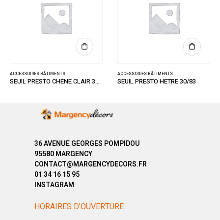
ACCESSOIRES BÂTIMENTS
ACCESSOIRES BÂTIMENTS
SEUIL PRESTO CHENE CLAIR 30/83
SEUIL PRESTO HETRE 30/83
36 AVENUE GEORGES POMPIDOU
95580 MARGENCY
CONTACT@MARGENCYDECORS.FR
01 34 16 15 95
INSTAGRAM
HORAIRES D’OUVERTURE