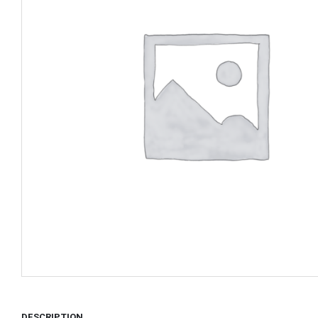
DESCRIPTION