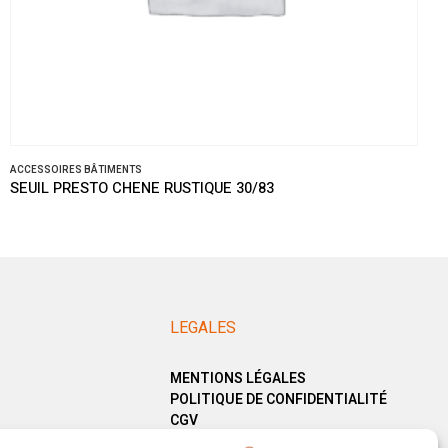
ACCESSOIRES BÂTIMENTS
SEUIL PRESTO CHENE RUSTIQUE 30/83
LEGALES
MENTIONS LÉGALES
POLITIQUE DE CONFIDENTIALITÉ
CGV