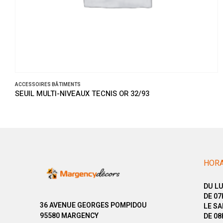
ACCESSOIRES BÂTIMENTS
SEUIL MULTI-NIVEAUX TECNIS OR 32/93
HORA
DU LU
DE 07
36 AVENUE GEORGES POMPIDOU
LE SA
95580 MARGENCY
DE 08