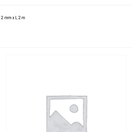
12 mm x L 2 m