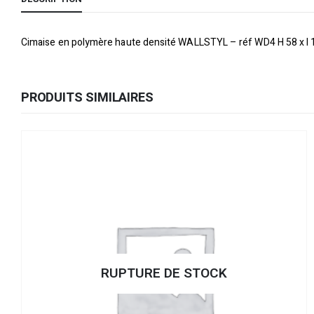
Cimaise en polymère haute densité WALLSTYL – réf WD4 H 58 x l 
PRODUITS SIMILAIRES
RUPTURE DE STOCK