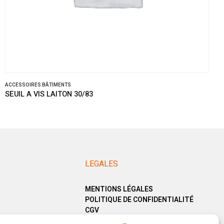
ACCESSOIRES BÂTIMENTS
SEUIL A VIS LAITON 30/83
LEGALES
MENTIONS LÉGALES
POLITIQUE DE CONFIDENTIALITÉ
CGV