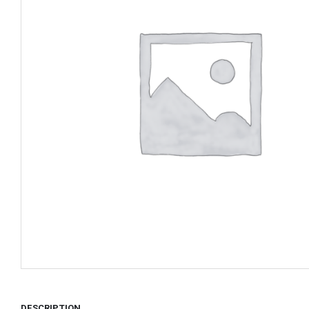
DESCRIPTION