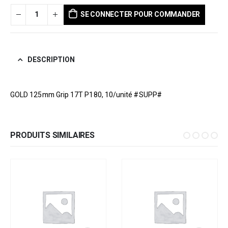
SE CONNECTER POUR COMMANDER
DESCRIPTION
GOLD 125mm Grip 17T P180, 10/unité #SUPP#
PRODUITS SIMILAIRES