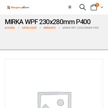
0
MIRKA WPF 230x280mm P400
ACCUEIL
CATALOGUE
ABRASIFS
MIRKA WPF 230X280MM P400