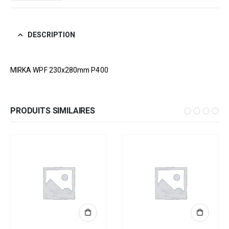
DESCRIPTION
MIRKA WPF 230x280mm P400
PRODUITS SIMILAIRES