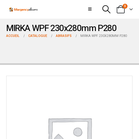
0
MIRKA WPF 230x280mm P280
ACCUEIL
CATALOGUE
ABRASIFS
MIRKA WPF 230X280MM P280