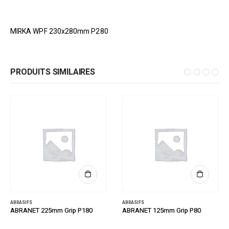
MIRKA WPF 230x280mm P280
PRODUITS SIMILAIRES
ABRASIFS
ABRASIFS
ABRANET 225mm Grip P180
ABRANET 125mm Grip P80