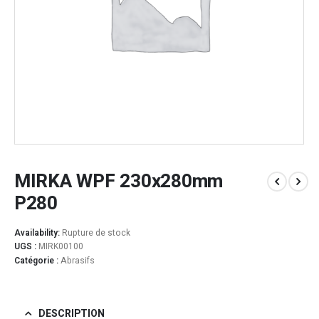
MIRKA WPF 230x280mm
P280
Availability:
Rupture de stock
UGS :
MIRK00100
Catégorie :
Abrasifs
DESCRIPTION