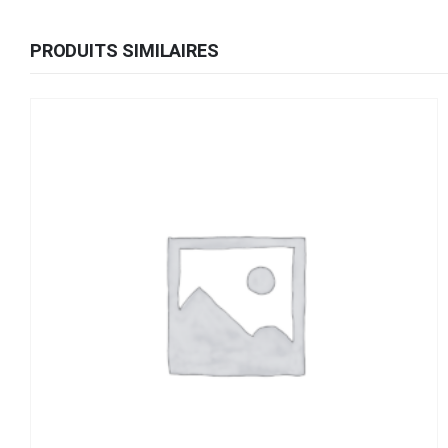
PRODUITS SIMILAIRES