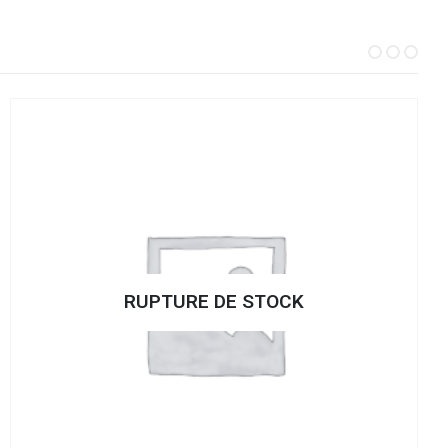
RUPTURE DE STOCK