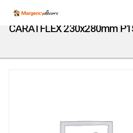
CARATFLEX 230x280mm P1