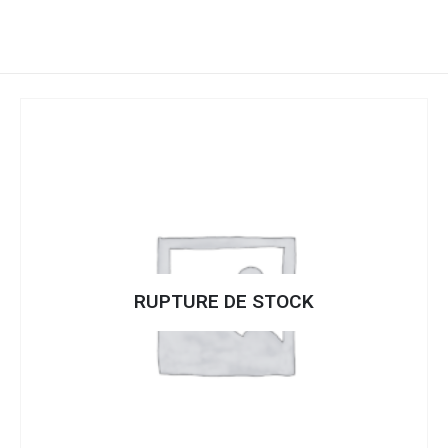
RUPTURE DE STOCK