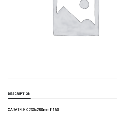
DESCRIPTION
CARATFLEX 230x280mm P150