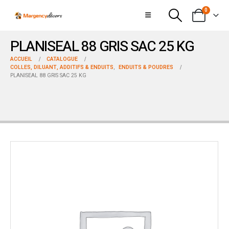
0
PLANISEAL 88 GRIS SAC 25 KG
ACCUEIL
CATALOGUE
COLLES, DILUANT, ADDITIFS & ENDUITS
,
ENDUITS & POUDRES
PLANISEAL 88 GRIS SAC 25 KG