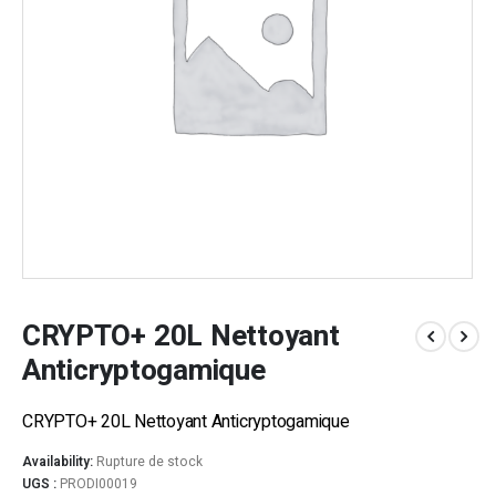
CRYPTO+ 20L Nettoyant
Anticryptogamique
CRYPTO+ 20L Nettoyant Anticryptogamique
Availability:
Rupture de stock
UGS :
PRODI00019