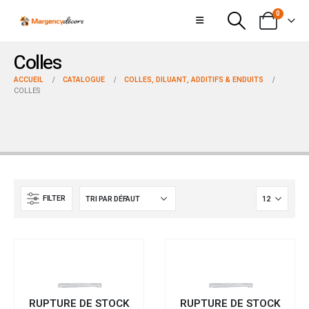
0
Colles
ACCUEIL
CATALOGUE
COLLES, DILUANT, ADDITIFS & ENDUITS
COLLES
FILTER
RUPTURE DE STOCK
RUPTURE DE STOCK