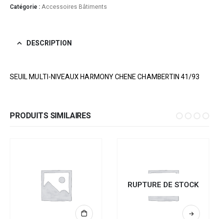
Catégorie :
Accessoires Bâtiments
DESCRIPTION
SEUIL MULTI-NIVEAUX HARMONY CHENE CHAMBERTIN 41/93
PRODUITS SIMILAIRES
RUPTURE DE STOCK