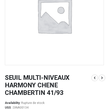
SEUIL MULTI-NIVEAUX
HARMONY CHENE
CHAMBERTIN 41/93
Availability:
Rupture de stock
UGS :
DINA00134