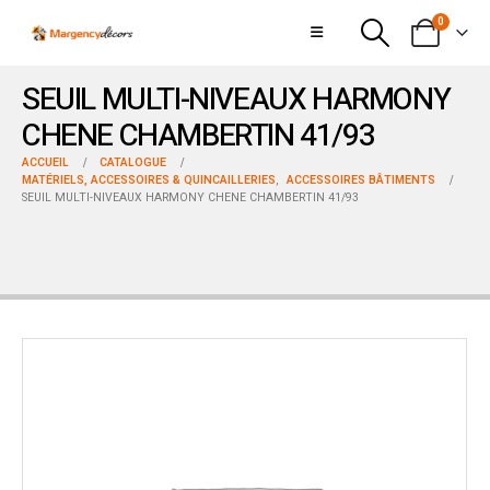
0
SEUIL MULTI-NIVEAUX HARMONY
CHENE CHAMBERTIN 41/93
ACCUEIL
CATALOGUE
MATÉRIELS, ACCESSOIRES & QUINCAILLERIES
,
ACCESSOIRES BÂTIMENTS
SEUIL MULTI-NIVEAUX HARMONY CHENE CHAMBERTIN 41/93