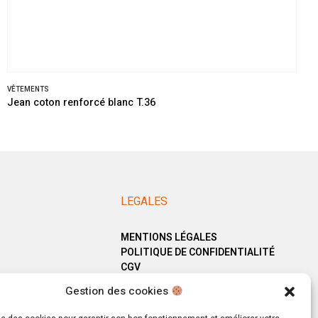
VÊTEMENTS
Jean coton renforcé blanc T.36
LEGALES
MENTIONS LÉGALES
POLITIQUE DE CONFIDENTIALITÉ
CGV
Gestion des cookies