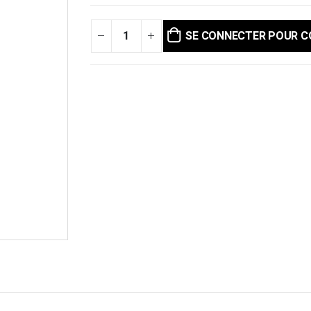
SE CONNECTER POUR 