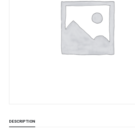
DESCRIPTION