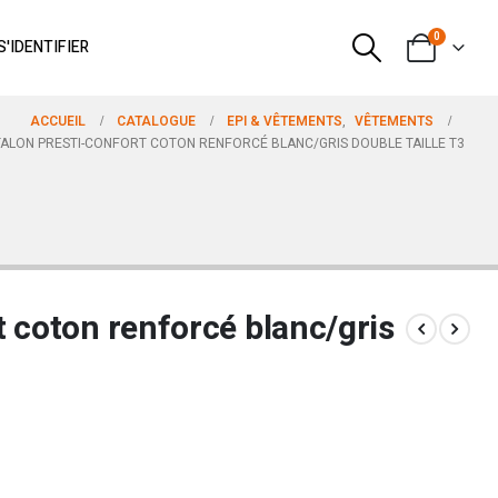
0
S'IDENTIFIER
ACCUEIL
CATALOGUE
EPI & VÊTEMENTS
,
VÊTEMENTS
ALON PRESTI-CONFORT COTON RENFORCÉ BLANC/GRIS DOUBLE TAILLE T3
 coton renforcé blanc/gris