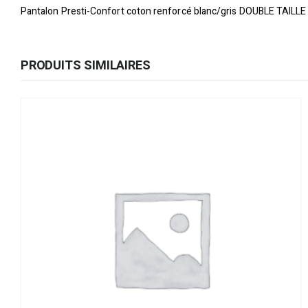
Pantalon Presti-Confort coton renforcé blanc/gris DOUBLE TAILLE
PRODUITS SIMILAIRES