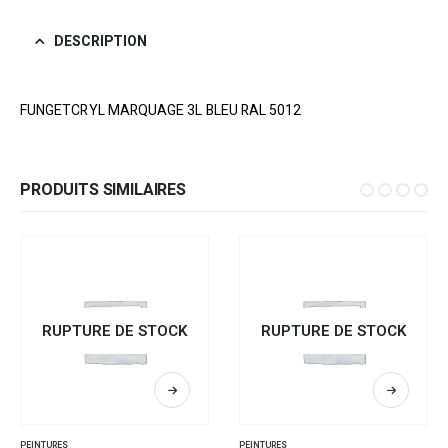
DESCRIPTION
FUNGETCRYL MARQUAGE 3L BLEU RAL 5012
PRODUITS SIMILAIRES
RUPTURE DE STOCK
RUPTURE DE STOCK
PEINTURES
PEINTURES