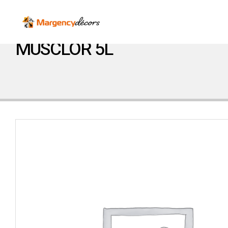
MUSCLOR 5L