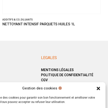
ADDITIFS & CO
,
DILUANTS
NETTOYANT INTENSIF PARQUETS HUILES 1L
LEGALES
MENTIONS LÉGALES
POLITIQUE DE CONFIDENTIALITÉ
CGV
Gestion des cookies
ise des cookies pour garantir son bon fonctionnement et améliorer votre
Vous pouvez accepter ou refuser leur utilisation.