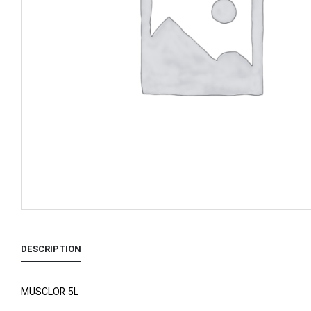
DESCRIPTION
MUSCLOR 5L