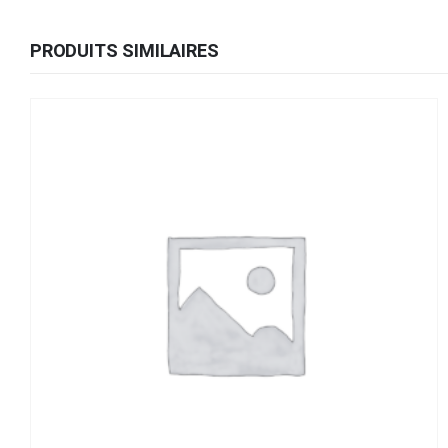
PRODUITS SIMILAIRES